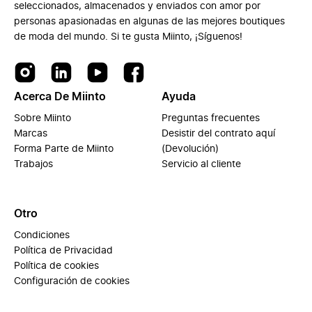
seleccionados, almacenados y enviados con amor por
personas apasionadas en algunas de las mejores boutiques
de moda del mundo. Si te gusta Miinto, ¡Síguenos!
Acerca De Miinto
Ayuda
Sobre Miinto
Preguntas frecuentes
Marcas
Desistir del contrato aquí
Forma Parte de Miinto
(Devolución)
Trabajos
Servicio al cliente
Otro
Condiciones
Política de Privacidad
Política de cookies
Configuración de cookies