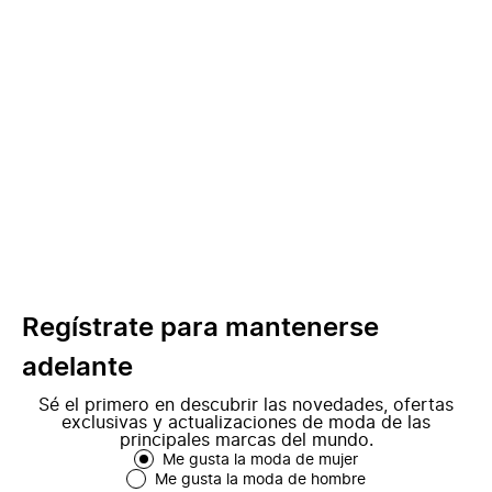
Regístrate para mantenerse
adelante
Sé el primero en descubrir las novedades, ofertas
exclusivas y actualizaciones de moda de las
principales marcas del mundo.
Me gusta la moda de mujer
Me gusta la moda de hombre