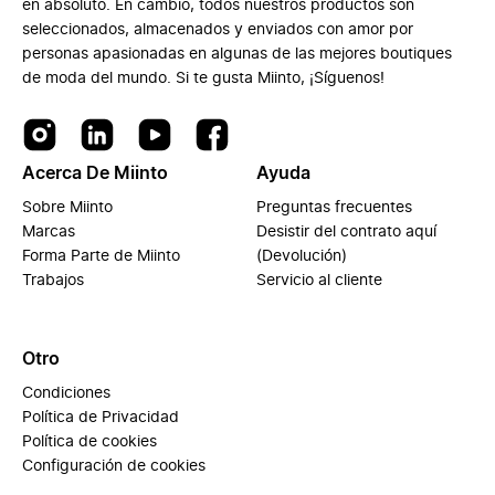
en absoluto. En cambio, todos nuestros productos son
seleccionados, almacenados y enviados con amor por
personas apasionadas en algunas de las mejores boutiques
de moda del mundo. Si te gusta Miinto, ¡Síguenos!
Acerca De Miinto
Ayuda
Sobre Miinto
Preguntas frecuentes
Marcas
Desistir del contrato aquí
Forma Parte de Miinto
(Devolución)
Trabajos
Servicio al cliente
Otro
Condiciones
Política de Privacidad
Política de cookies
Configuración de cookies