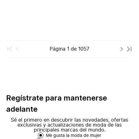
Página
1
de
1057
Regístrate para mantenerse
adelante
Sé el primero en descubrir las novedades, ofertas
exclusivas y actualizaciones de moda de las
principales marcas del mundo.
Me gusta la moda de mujer