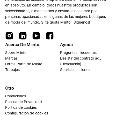
en absoluto. En cambio, todos nuestros productos son
seleccionados, almacenados y enviados con amor por
personas apasionadas en algunas de las mejores boutiques
de moda del mundo. Si te gusta Miinto, ¡Síguenos!
Acerca De Miinto
Ayuda
Sobre Miinto
Preguntas frecuentes
Marcas
Desistir del contrato aquí
Forma Parte de Miinto
(Devolución)
Trabajos
Servicio al cliente
Otro
Condiciones
Política de Privacidad
Política de cookies
Configuración de cookies