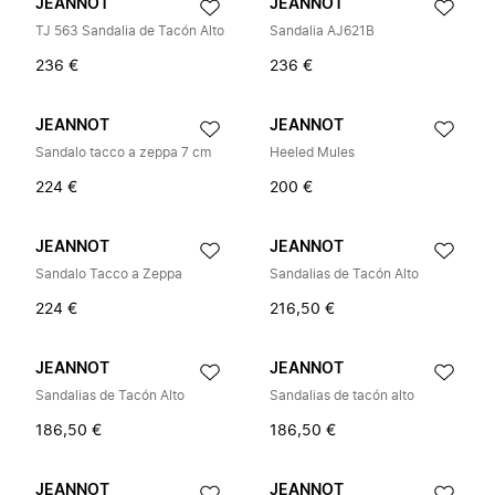
JEANNOT
JEANNOT
TJ 563 Sandalia de Tacón Alto
Sandalia AJ621B
236 €
236 €
JEANNOT
JEANNOT
Sandalo tacco a zeppa 7 cm
Heeled Mules
224 €
200 €
JEANNOT
JEANNOT
Sandalo Tacco a Zeppa
Sandalias de Tacón Alto
224 €
216,50 €
JEANNOT
JEANNOT
Sandalias de Tacón Alto
Sandalias de tacón alto
186,50 €
186,50 €
JEANNOT
JEANNOT