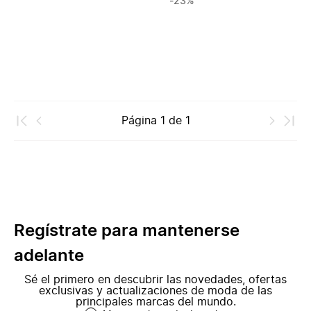
-23%
Página
1
de
1
Regístrate para mantenerse
adelante
Sé el primero en descubrir las novedades, ofertas
exclusivas y actualizaciones de moda de las
principales marcas del mundo.