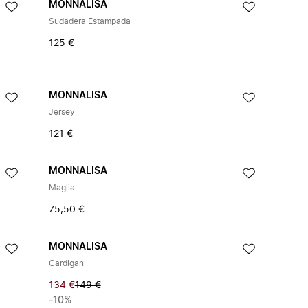
MONNALISA
Sudadera Estampada
125 €
MONNALISA
Jersey
121 €
MONNALISA
Maglia
75,50 €
MONNALISA
Cardigan
134 €
149 €
-10%