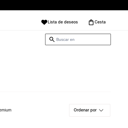
Lista de deseos
Cesta
remium
Ordenar por