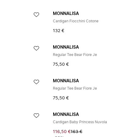
MONNALISA
Cardigan Fiocchini Cotone
132 €
MONNALISA
Regular Tee Bear Fiore Je
75,50 €
MONNALISA
Regular Tee Bear Fiore Je
75,50 €
MONNALISA
Cardigan Baby Princess Nuvola
116,50 €
163 €