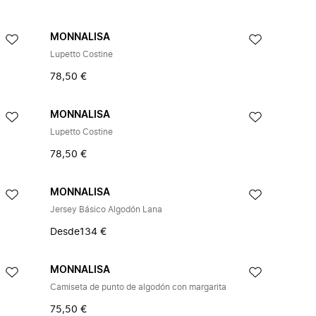
MONNALISA
Lupetto Costine
78,50 €
MONNALISA
Lupetto Costine
78,50 €
MONNALISA
Jersey Básico Algodón Lana
Desde
134 €
MONNALISA
Camiseta de punto de algodón con margarita
75,50 €