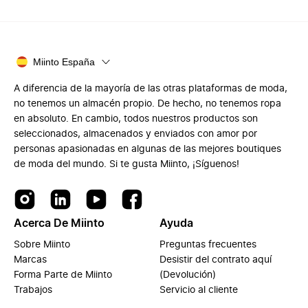
Miinto España
A diferencia de la mayoría de las otras plataformas de moda,
no tenemos un almacén propio. De hecho, no tenemos ropa
en absoluto. En cambio, todos nuestros productos son
seleccionados, almacenados y enviados con amor por
personas apasionadas en algunas de las mejores boutiques
de moda del mundo. Si te gusta Miinto, ¡Síguenos!
Acerca De Miinto
Ayuda
Sobre Miinto
Preguntas frecuentes
Marcas
Desistir del contrato aquí
Forma Parte de Miinto
(Devolución)
Trabajos
Servicio al cliente