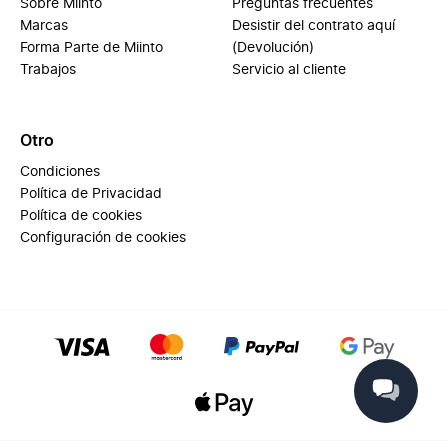
Sobre Miinto
Preguntas frecuentes
Marcas
Desistir del contrato aquí
Forma Parte de Miinto
(Devolución)
Trabajos
Servicio al cliente
Otro
Condiciones
Política de Privacidad
Política de cookies
Configuración de cookies