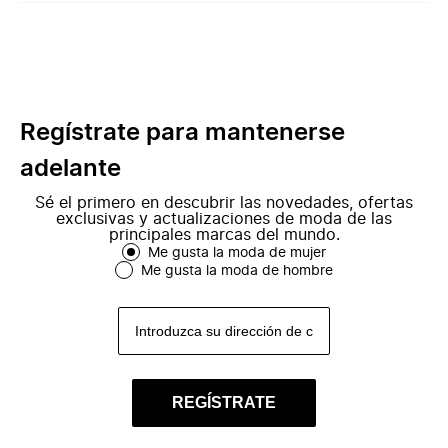
Regístrate para mantenerse
adelante
Sé el primero en descubrir las novedades, ofertas
exclusivas y actualizaciones de moda de las
principales marcas del mundo.
Me gusta la moda de mujer
Me gusta la moda de hombre
REGÍSTRATE