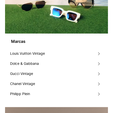
Marcas
Louis Vuitton Vintage
Dolce & Gabbana
Gucci Vintage
Chanel Vintage
Philipp Plein