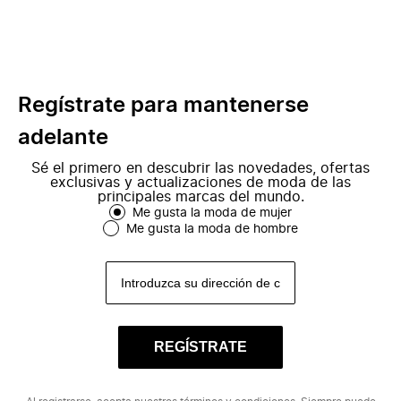
Regístrate para mantenerse
adelante
Sé el primero en descubrir las novedades, ofertas
exclusivas y actualizaciones de moda de las
principales marcas del mundo.
Me gusta la moda de mujer
Me gusta la moda de hombre
REGÍSTRATE