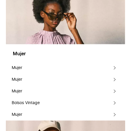
Mujer
Mujer
Mujer
Mujer
Bolsos Vintage
Mujer