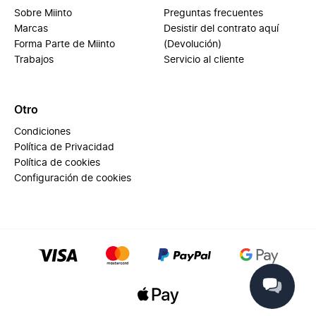
Sobre Miinto
Preguntas frecuentes
Marcas
Desistir del contrato aquí
Forma Parte de Miinto
(Devolución)
Trabajos
Servicio al cliente
Otro
Condiciones
Política de Privacidad
Política de cookies
Configuración de cookies