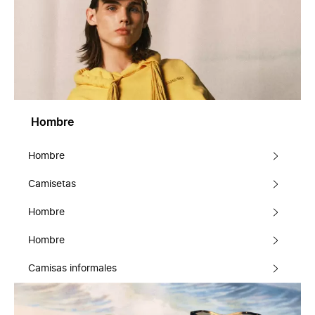
Hombre
Hombre
Camisetas
Hombre
Hombre
Camisas informales