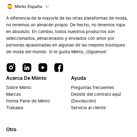
Miinto España
A diferencia de la mayoría de las otras plataformas de moda,
no tenemos un almacén propio. De hecho, no tenemos ropa
en absoluto. En cambio, todos nuestros productos son
seleccionados, almacenados y enviados con amor por
personas apasionadas en algunas de las mejores boutiques
de moda del mundo. Si te gusta Miinto, ¡Síguenos!
Acerca De Miinto
Ayuda
Sobre Miinto
Preguntas frecuentes
Marcas
Desistir del contrato aquí
Forma Parte de Miinto
(Devolución)
Trabajos
Servicio al cliente
Otro