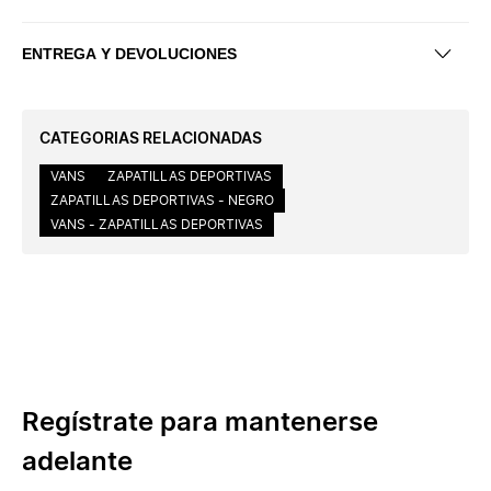
ENTREGA Y DEVOLUCIONES
CATEGORIAS RELACIONADAS
VANS
ZAPATILLAS DEPORTIVAS
ZAPATILLAS DEPORTIVAS - NEGRO
VANS - ZAPATILLAS DEPORTIVAS
Regístrate para mantenerse
adelante