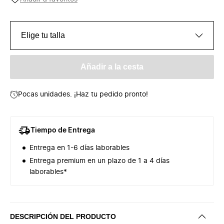
Elige tu talla
Añadir a la cesta
Pocas unidades. ¡Haz tu pedido pronto!
Tiempo de Entrega
Entrega en 1-6 días laborables
Entrega premium en un plazo de 1 a 4 días
laborables*
DESCRIPCIÓN DEL PRODUCTO