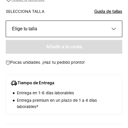
SELECCIONA TALLA
Guida de tallas
Elige tu talla
Añadir a la cesta
Pocas unidades. ¡Haz tu pedido pronto!
Tiempo de Entrega
Entrega en 1-6 días laborables
Entrega premium en un plazo de 1 a 4 días
laborables*