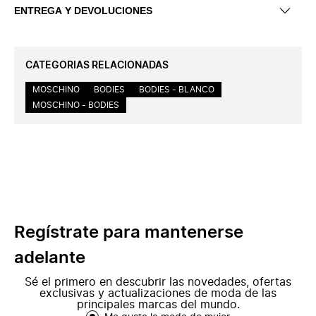
ENTREGA Y DEVOLUCIONES
CATEGORIAS RELACIONADAS
MOSCHINO
BODIES
BODIES - BLANCO
MOSCHINO - BODIES
Regístrate para mantenerse
adelante
Sé el primero en descubrir las novedades, ofertas
exclusivas y actualizaciones de moda de las
principales marcas del mundo.