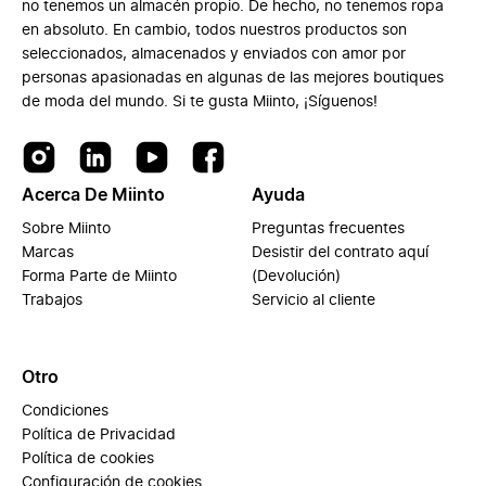
no tenemos un almacén propio. De hecho, no tenemos ropa
en absoluto. En cambio, todos nuestros productos son
seleccionados, almacenados y enviados con amor por
personas apasionadas en algunas de las mejores boutiques
de moda del mundo. Si te gusta Miinto, ¡Síguenos!
Acerca De Miinto
Ayuda
Sobre Miinto
Preguntas frecuentes
Marcas
Desistir del contrato aquí
Forma Parte de Miinto
(Devolución)
Trabajos
Servicio al cliente
Otro
Condiciones
Política de Privacidad
Política de cookies
Configuración de cookies