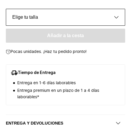
Elige tu talla
Añadir a la cesta
Pocas unidades. ¡Haz tu pedido pronto!
Tiempo de Entrega
Entrega en 1-6 días laborables
Entrega premium en un plazo de 1 a 4 días
laborables*
ENTREGA Y DEVOLUCIONES