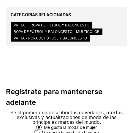
CATEGORIAS RELACIONADAS
PATTA
ROPA DE FÚTBOL Y BALONCESTO
ROPA DE FÚTBOL Y BALONCESTO - MULTICOLOR
PATTA - ROPA DE FÚTBOL Y BALONCESTO
Regístrate para mantenerse
adelante
Sé el primero en descubrir las novedades, ofertas
exclusivas y actualizaciones de moda de las
principales marcas del mundo.
Me gusta la moda de mujer