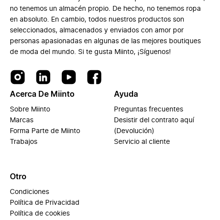
no tenemos un almacén propio. De hecho, no tenemos ropa
en absoluto. En cambio, todos nuestros productos son
seleccionados, almacenados y enviados con amor por
personas apasionadas en algunas de las mejores boutiques
de moda del mundo. Si te gusta Miinto, ¡Síguenos!
Acerca De Miinto
Ayuda
Sobre Miinto
Preguntas frecuentes
Marcas
Desistir del contrato aquí
Forma Parte de Miinto
(Devolución)
Trabajos
Servicio al cliente
Otro
Condiciones
Política de Privacidad
Política de cookies