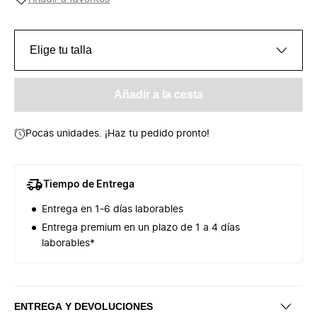
Elige tu talla
Añadir a la cesta
Pocas unidades. ¡Haz tu pedido pronto!
Tiempo de Entrega
Entrega en 1-6 días laborables
Entrega premium en un plazo de 1 a 4 días
laborables*
ENTREGA Y DEVOLUCIONES