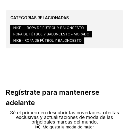
CATEGORIAS RELACIONADAS
NIKE
ROPA DE FÚTBOL Y BALONCESTO
ROPA DE FÚTBOL Y BALONCESTO - MORADO
NIKE - ROPA DE FÚTBOL Y BALONCESTO
Regístrate para mantenerse
adelante
Sé el primero en descubrir las novedades, ofertas
exclusivas y actualizaciones de moda de las
principales marcas del mundo.
Me gusta la moda de mujer