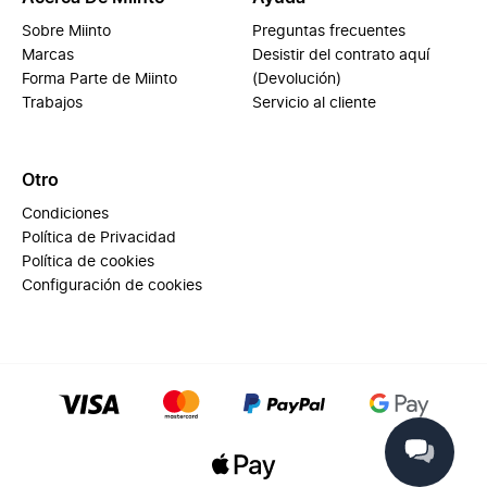
Sobre Miinto
Preguntas frecuentes
Marcas
Desistir del contrato aquí
Forma Parte de Miinto
(Devolución)
Trabajos
Servicio al cliente
Otro
Condiciones
Política de Privacidad
Política de cookies
Configuración de cookies