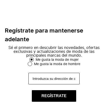
Regístrate para mantenerse
adelante
Sé el primero en descubrir las novedades, ofertas
exclusivas y actualizaciones de moda de las
principales marcas del mundo.
Me gusta la moda de mujer
Me gusta la moda de hombre
REGÍSTRATE