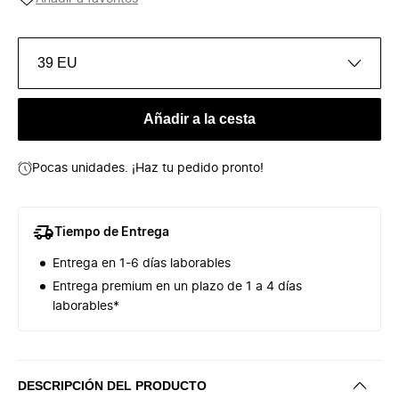
39 EU
Añadir a la cesta
Pocas unidades. ¡Haz tu pedido pronto!
Tiempo de Entrega
Entrega en 1-6 días laborables
Entrega premium en un plazo de 1 a 4 días
laborables*
DESCRIPCIÓN DEL PRODUCTO