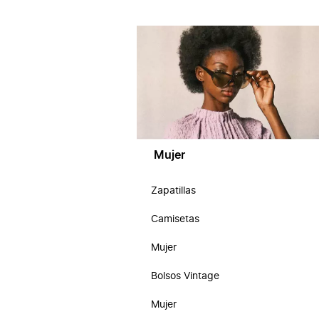
Mujer
Zapatillas
Camisetas
Mujer
Bolsos Vintage
Mujer