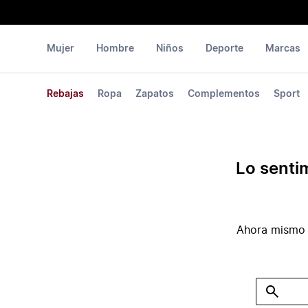
Mujer
Hombre
Niños
Deporte
Marcas
Rebajas
Ropa
Zapatos
Complementos
Sport
Lo senti
Ahora mismo 