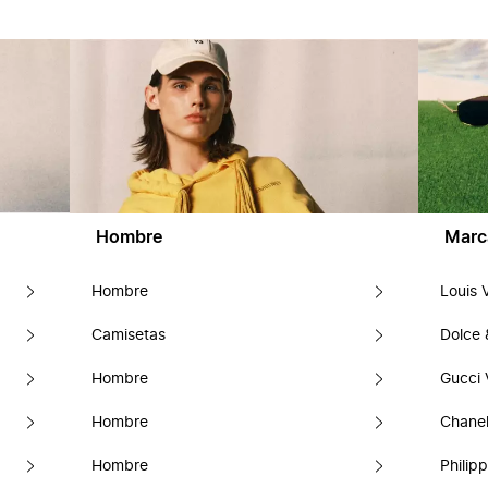
Hombre
Marc
Hombre
Louis 
Camisetas
Dolce
Hombre
Gucci 
Hombre
Chanel
Hombre
Philipp