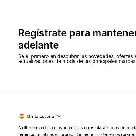
Regístrate para mantene
adelante
Sé el primero en descubrir las novedades, ofertas 
actualizaciones de moda de las principales marcas
Miinto España
A diferencia de la mayoría de las otras plataformas de mod
tenemos un almacén propio. De hecho, no tenemos ropa e