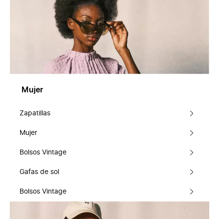
Mujer
Zapatillas
Mujer
Bolsos Vintage
Gafas de sol
Bolsos Vintage