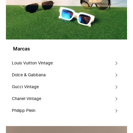
Marcas
Louis Vuitton Vintage
Dolce & Gabbana
Gucci Vintage
Chanel Vintage
Philipp Plein