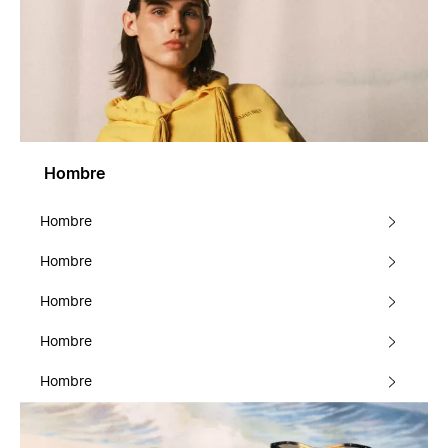
Hombre
Hombre
Hombre
Hombre
Hombre
Hombre