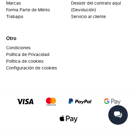
Marcas
Desistir del contrato aquí
Forma Parte de Miinto
(Devolución)
Trabajos
Servicio al cliente
Otro
Condiciones
Política de Privacidad
Política de cookies
Configuración de cookies