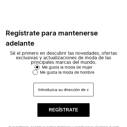
Regístrate para mantenerse
adelante
Sé el primero en descubrir las novedades, ofertas
exclusivas y actualizaciones de moda de las
principales marcas del mundo.
Me gusta la moda de mujer
Me gusta la moda de hombre
REGÍSTRATE