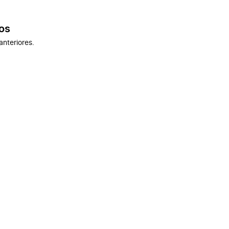
os
anteriores.