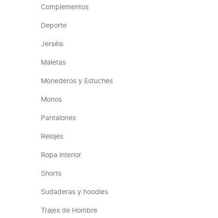
Complementos
Deporte
Jerséis
Maletas
Monederos y Estuches
Monos
Pantalones
Relojes
Ropa interior
Shorts
Sudaderas y hoodies
Trajes de Hombre