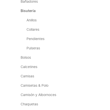
Bañadores
Bisutería
Anillos
Collares
Pendientes
Pulseras
Bolsos
Calcetines
Camisas
Camisetas & Polo
Camisón y Albornoces
Chaquetas