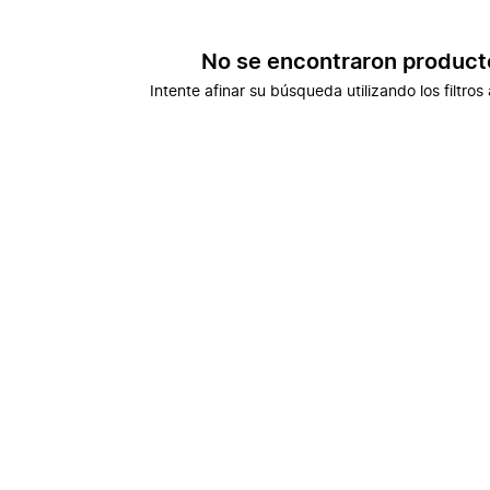
No se encontraron product
Intente afinar su búsqueda utilizando los filtros 