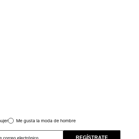
ujer
Me gusta la moda de hombre
REGÍSTRATE