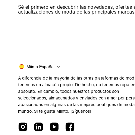
Sé el primero en descubrir las novedades, ofertas 
actualizaciones de moda de las principales marcas
Miinto España
A diferencia de la mayoría de las otras plataformas de mod
tenemos un almacén propio. De hecho, no tenemos ropa e
absoluto. En cambio, todos nuestros productos son
seleccionados, almacenados y enviados con amor por per
apasionadas en algunas de las mejores boutiques de moda
mundo. Si te gusta Miinto, ¡Síguenos!