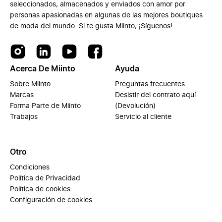
seleccionados, almacenados y enviados con amor por
personas apasionadas en algunas de las mejores boutiques
de moda del mundo. Si te gusta Miinto, ¡Síguenos!
Acerca De Miinto
Ayuda
Sobre Miinto
Preguntas frecuentes
Marcas
Desistir del contrato aquí
Forma Parte de Miinto
(Devolución)
Trabajos
Servicio al cliente
Otro
Condiciones
Política de Privacidad
Política de cookies
Configuración de cookies