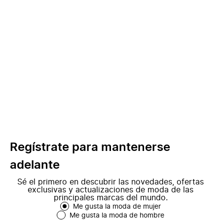
Regístrate para mantenerse
adelante
Sé el primero en descubrir las novedades, ofertas
exclusivas y actualizaciones de moda de las
principales marcas del mundo.
Me gusta la moda de mujer
Me gusta la moda de hombre