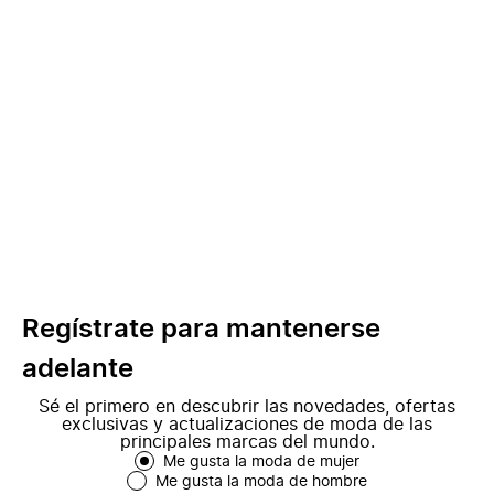
Regístrate para mantenerse
adelante
Sé el primero en descubrir las novedades, ofertas
exclusivas y actualizaciones de moda de las
principales marcas del mundo.
Me gusta la moda de mujer
Me gusta la moda de hombre