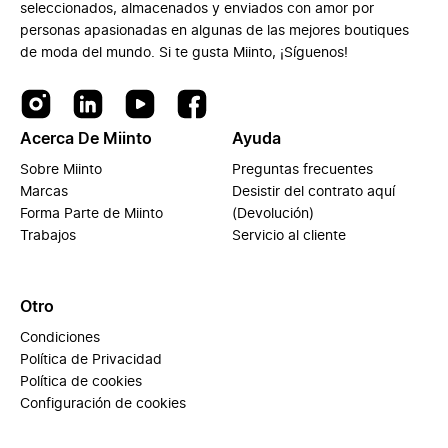
seleccionados, almacenados y enviados con amor por
personas apasionadas en algunas de las mejores boutiques
de moda del mundo. Si te gusta Miinto, ¡Síguenos!
Acerca De Miinto
Ayuda
Sobre Miinto
Preguntas frecuentes
Marcas
Desistir del contrato aquí
Forma Parte de Miinto
(Devolución)
Trabajos
Servicio al cliente
Otro
Condiciones
Política de Privacidad
Política de cookies
Configuración de cookies