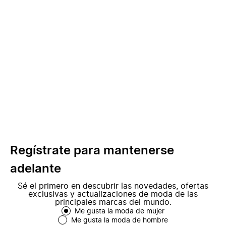
Regístrate para mantenerse
adelante
Sé el primero en descubrir las novedades, ofertas
exclusivas y actualizaciones de moda de las
principales marcas del mundo.
Me gusta la moda de mujer
Me gusta la moda de hombre