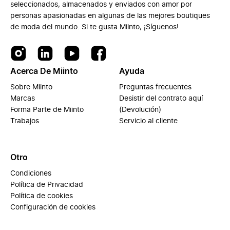
seleccionados, almacenados y enviados con amor por
personas apasionadas en algunas de las mejores boutiques
de moda del mundo. Si te gusta Miinto, ¡Síguenos!
Acerca De Miinto
Ayuda
Sobre Miinto
Preguntas frecuentes
Marcas
Desistir del contrato aquí
Forma Parte de Miinto
(Devolución)
Trabajos
Servicio al cliente
Otro
Condiciones
Política de Privacidad
Política de cookies
Configuración de cookies