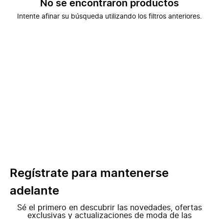
No se encontraron productos
Intente afinar su búsqueda utilizando los filtros anteriores.
Regístrate para mantenerse
adelante
Sé el primero en descubrir las novedades, ofertas
exclusivas y actualizaciones de moda de las