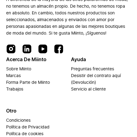
no tenemos un almacén propio. De hecho, no tenemos ropa
en absoluto. En cambio, todos nuestros productos son
seleccionados, almacenados y enviados con amor por
personas apasionadas en algunas de las mejores boutiques
de moda del mundo. Si te gusta Miinto, ¡Síguenos!
Acerca De Miinto
Ayuda
Sobre Miinto
Preguntas frecuentes
Marcas
Desistir del contrato aquí
Forma Parte de Miinto
(Devolución)
Trabajos
Servicio al cliente
Otro
Condiciones
Política de Privacidad
Política de cookies