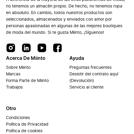
no tenemos un almacén propio. De hecho, no tenemos ropa
en absoluto. En cambio, todos nuestros productos son
seleccionados, almacenados y enviados con amor por
personas apasionadas en algunas de las mejores boutiques
de moda del mundo. Si te gusta Miinto, ¡Síguenos!
Acerca De Miinto
Ayuda
Sobre Miinto
Preguntas frecuentes
Marcas
Desistir del contrato aquí
Forma Parte de Miinto
(Devolución)
Trabajos
Servicio al cliente
Otro
Condiciones
Política de Privacidad
Política de cookies