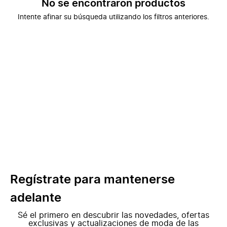
No se encontraron productos
Intente afinar su búsqueda utilizando los filtros anteriores.
Regístrate para mantenerse
adelante
Sé el primero en descubrir las novedades, ofertas
exclusivas y actualizaciones de moda de las