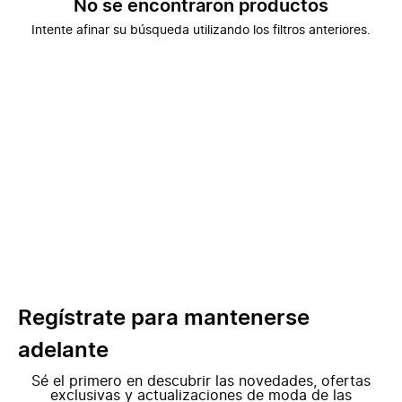
No se encontraron productos
Intente afinar su búsqueda utilizando los filtros anteriores.
Regístrate para mantenerse
adelante
Sé el primero en descubrir las novedades, ofertas
exclusivas y actualizaciones de moda de las