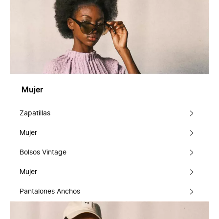
Mujer
Zapatillas
Mujer
Bolsos Vintage
Mujer
Pantalones Anchos