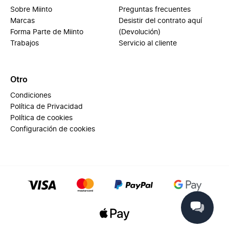
Sobre Miinto
Preguntas frecuentes
Marcas
Desistir del contrato aquí
Forma Parte de Miinto
(Devolución)
Trabajos
Servicio al cliente
Otro
Condiciones
Política de Privacidad
Política de cookies
Configuración de cookies