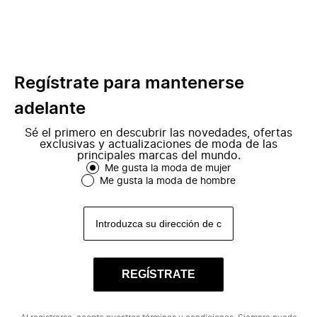
Regístrate para mantenerse
adelante
Sé el primero en descubrir las novedades, ofertas
exclusivas y actualizaciones de moda de las
principales marcas del mundo.
Me gusta la moda de mujer
Me gusta la moda de hombre
REGÍSTRATE