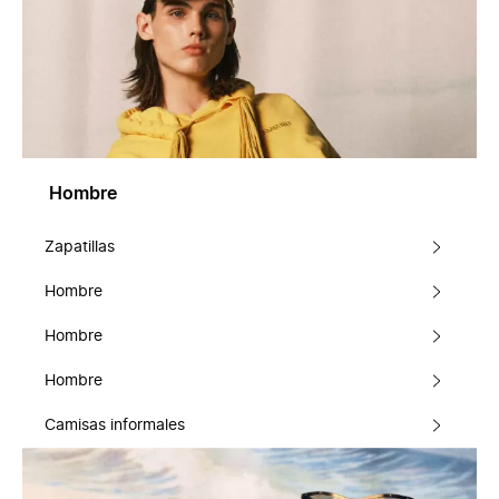
Hombre
Zapatillas
Hombre
Hombre
Hombre
Camisas informales