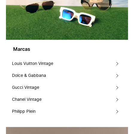
Marcas
Louis Vuitton Vintage
Dolce & Gabbana
Gucci Vintage
Chanel Vintage
Philipp Plein