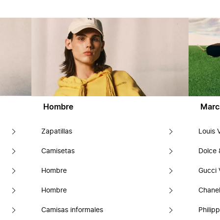
Hombre
Marc
Zapatillas
Louis 
Camisetas
Dolce
Hombre
Gucci 
Hombre
Chanel
Camisas informales
Philipp