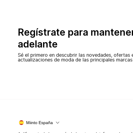
Regístrate para mantene
adelante
Sé el primero en descubrir las novedades, ofertas 
actualizaciones de moda de las principales marcas
Miinto España