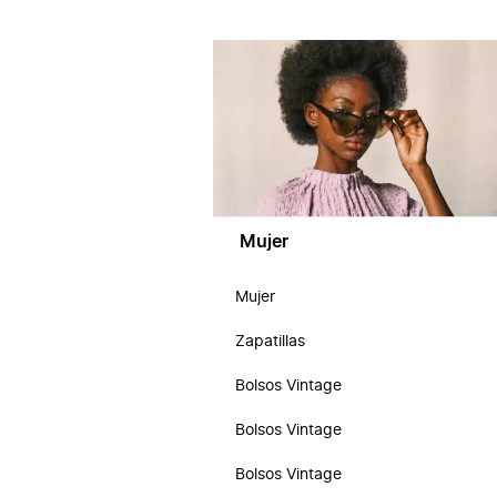
Mujer
Mujer
Zapatillas
Bolsos Vintage
Bolsos Vintage
Bolsos Vintage