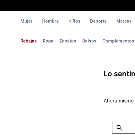
Mujer
Hombre
Niños
Deporte
Marcas
Rebajas
Ropa
Zapatos
Bolsos
Complementos
Lo senti
Ahora mismo 