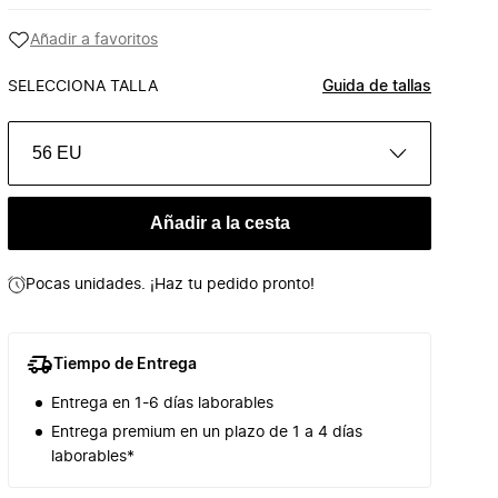
Añadir a favoritos
SELECCIONA TALLA
Guida de tallas
56 EU
Añadir a la cesta
Pocas unidades. ¡Haz tu pedido pronto!
Tiempo de Entrega
Entrega en 1-6 días laborables
Entrega premium en un plazo de 1 a 4 días
laborables*