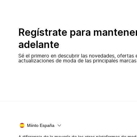
Regístrate para mantene
adelante
Sé el primero en descubrir las novedades, ofertas 
actualizaciones de moda de las principales marcas
Miinto España