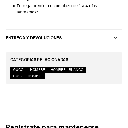
Entrega premium en un plazo de 1 a 4 días
laborables*
ENTREGA Y DEVOLUCIONES
CATEGORIAS RELACIONADAS
GUCCI
HOMBRE
HOMBRE - BLANCO
GUCCI - HOMBRE
Regístrate para mantenerse