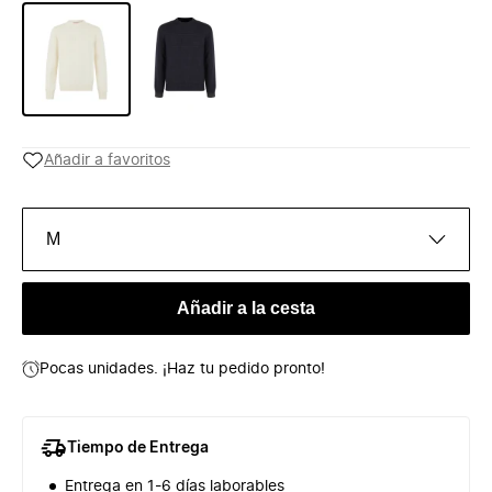
Añadir a favoritos
M
Añadir a la cesta
Pocas unidades. ¡Haz tu pedido pronto!
Tiempo de Entrega
Entrega en 1-6 días laborables