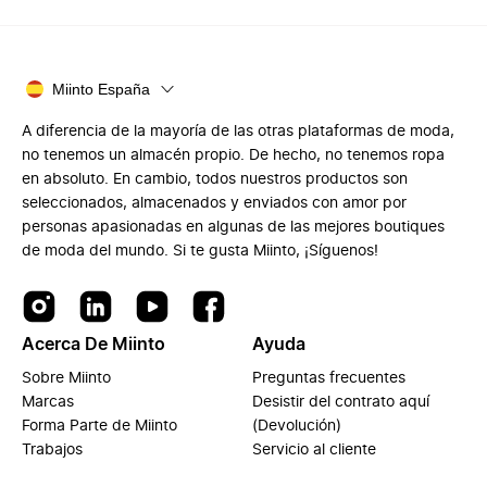
Miinto España
A diferencia de la mayoría de las otras plataformas de moda,
no tenemos un almacén propio. De hecho, no tenemos ropa
en absoluto. En cambio, todos nuestros productos son
seleccionados, almacenados y enviados con amor por
personas apasionadas en algunas de las mejores boutiques
de moda del mundo. Si te gusta Miinto, ¡Síguenos!
Acerca De Miinto
Ayuda
Sobre Miinto
Preguntas frecuentes
Marcas
Desistir del contrato aquí
Forma Parte de Miinto
(Devolución)
Trabajos
Servicio al cliente