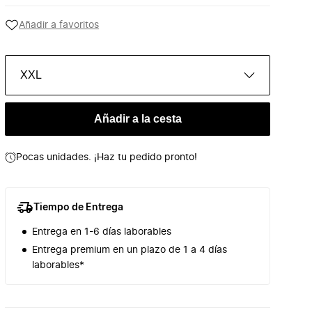
Añadir a favoritos
XXL
Añadir a la cesta
Pocas unidades. ¡Haz tu pedido pronto!
Tiempo de Entrega
Entrega en 1-6 días laborables
Entrega premium en un plazo de 1 a 4 días
laborables*