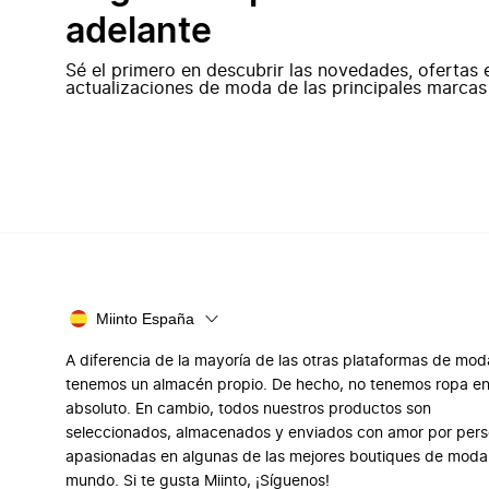
adelante
Sé el primero en descubrir las novedades, ofertas 
actualizaciones de moda de las principales marcas
Miinto España
A diferencia de la mayoría de las otras plataformas de mod
tenemos un almacén propio. De hecho, no tenemos ropa e
absoluto. En cambio, todos nuestros productos son
seleccionados, almacenados y enviados con amor por per
apasionadas en algunas de las mejores boutiques de moda
mundo. Si te gusta Miinto, ¡Síguenos!