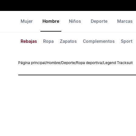
Mujer
Hombre
Niños
Deporte
Marcas
Rebajas
Ropa
Zapatos
Complementos
Sport
Página principal
/
Hombre
/
Deporte
/
Ropa deportiva
/
Legend Tracksuit