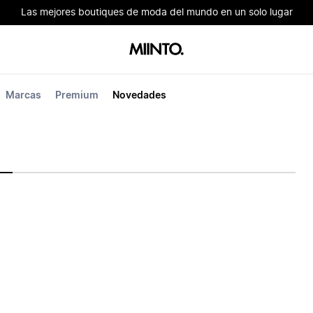
Las mejores boutiques de moda del mundo en un solo lugar
Marcas
Premium
Novedades