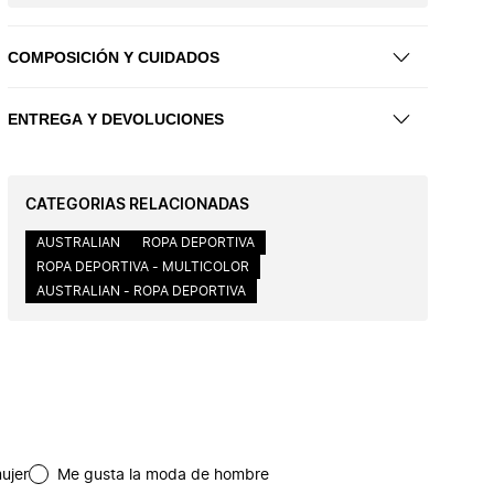
COMPOSICIÓN Y CUIDADOS
ENTREGA Y DEVOLUCIONES
CATEGORIAS RELACIONADAS
AUSTRALIAN
ROPA DEPORTIVA
ROPA DEPORTIVA - MULTICOLOR
AUSTRALIAN - ROPA DEPORTIVA
ujer
Me gusta la moda de hombre