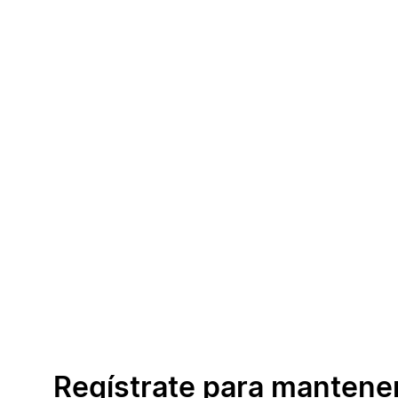
Regístrate para mantene