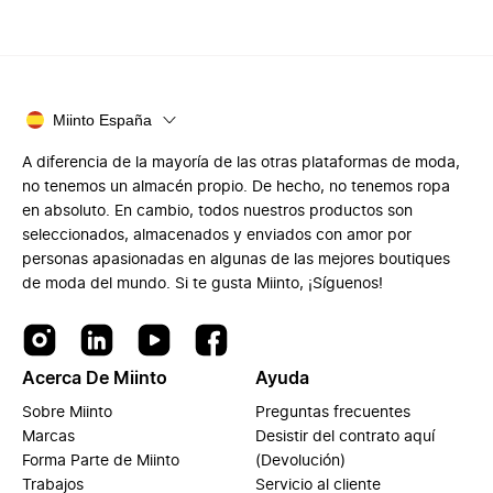
Miinto España
A diferencia de la mayoría de las otras plataformas de moda,
no tenemos un almacén propio. De hecho, no tenemos ropa
en absoluto. En cambio, todos nuestros productos son
seleccionados, almacenados y enviados con amor por
personas apasionadas en algunas de las mejores boutiques
de moda del mundo. Si te gusta Miinto, ¡Síguenos!
Acerca De Miinto
Ayuda
Sobre Miinto
Preguntas frecuentes
Marcas
Desistir del contrato aquí
Forma Parte de Miinto
(Devolución)
Trabajos
Servicio al cliente