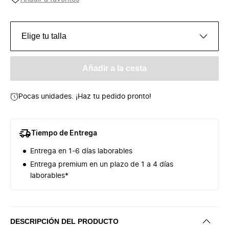
Elige tu talla
Añadir a la cesta
Pocas unidades. ¡Haz tu pedido pronto!
Tiempo de Entrega
Entrega en 1-6 días laborables
Entrega premium en un plazo de 1 a 4 días
laborables*
DESCRIPCIÓN DEL PRODUCTO