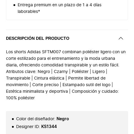
Entrega premium en un plazo de 1 a 4 días
laborables*
DESCRIPCIÓN DEL PRODUCTO
Los shorts Adidas SFTM007 combinan poliéster ligero con un
corte estilizado para el entrenamiento y la moda urbana
diaria, ofreciendo comodidad transpirable y un estilo fácil.
Atributos clave: Negro | Czarny | Poliéster | Ligero |
Transpirable | Cintura elástica | Permite libertad de
movimiento | Corte preciso | Estampado sutil del logo |
Estética minimalista y deportiva | Composición y cuidado:
100% poliéster
Color del diseñador
:
Negro
Designer ID
:
KS1344