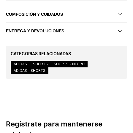
COMPOSICIÓN Y CUIDADOS
ENTREGA Y DEVOLUCIONES
CATEGORIAS RELACIONADAS
ADIDAS
SHORTS
SHORTS - NEGRO
ADIDAS - SHORTS
Regístrate para mantenerse