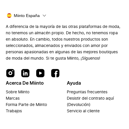
Miinto España
A diferencia de la mayoría de las otras plataformas de moda,
no tenemos un almacén propio. De hecho, no tenemos ropa
en absoluto. En cambio, todos nuestros productos son
seleccionados, almacenados y enviados con amor por
personas apasionadas en algunas de las mejores boutiques
de moda del mundo. Si te gusta Miinto, ¡Síguenos!
Acerca De Miinto
Ayuda
Sobre Miinto
Preguntas frecuentes
Marcas
Desistir del contrato aquí
Forma Parte de Miinto
(Devolución)
Trabajos
Servicio al cliente