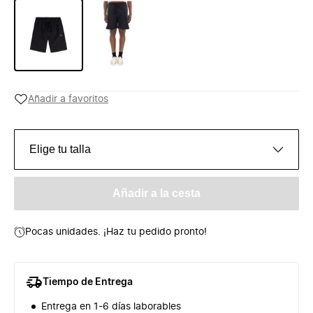
Añadir a favoritos
Elige tu talla
Añadir a la cesta
Pocas unidades. ¡Haz tu pedido pronto!
Tiempo de Entrega
Entrega en 1-6 días laborables