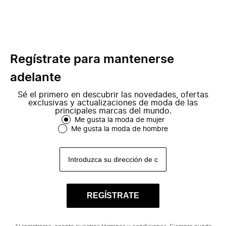
Regístrate para mantenerse
adelante
Sé el primero en descubrir las novedades, ofertas
exclusivas y actualizaciones de moda de las
principales marcas del mundo.
Me gusta la moda de mujer
Me gusta la moda de hombre
REGÍSTRATE