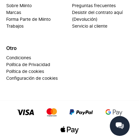
Sobre Miinto
Preguntas frecuentes
Marcas
Desistir del contrato aquí
Forma Parte de Miinto
(Devolución)
Trabajos
Servicio al cliente
Otro
Condiciones
Política de Privacidad
Política de cookies
Configuración de cookies