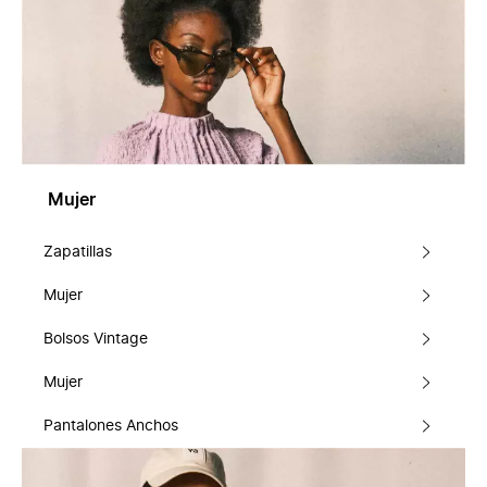
Mujer
Zapatillas
Mujer
Bolsos Vintage
Mujer
Pantalones Anchos