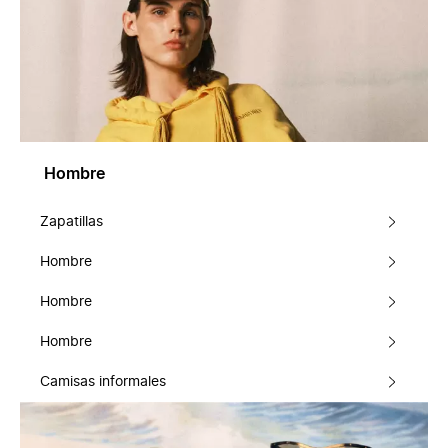
Hombre
Zapatillas
Hombre
Hombre
Hombre
Camisas informales