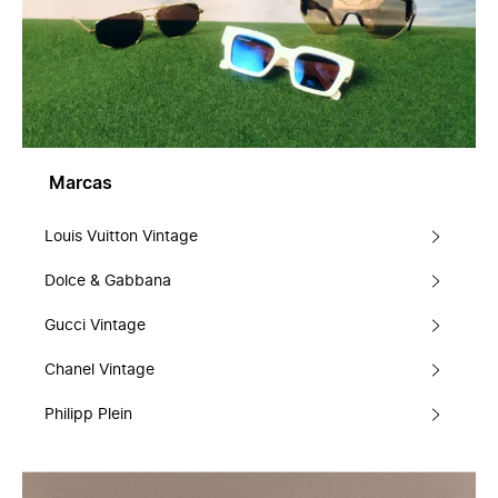
Marcas
Louis Vuitton Vintage
Dolce & Gabbana
Gucci Vintage
Chanel Vintage
Philipp Plein