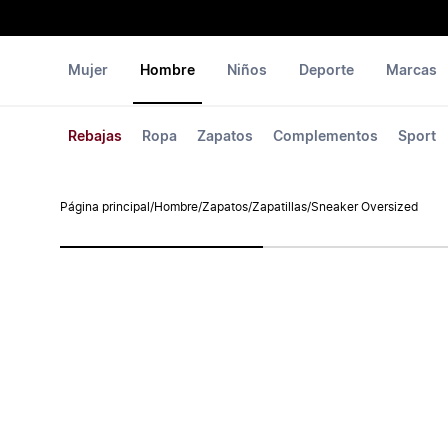
Mujer
Hombre
Niños
Deporte
Marcas
Rebajas
Ropa
Zapatos
Complementos
Sport
Página principal
/
Hombre
/
Zapatos
/
Zapatillas
/
Sneaker Oversized