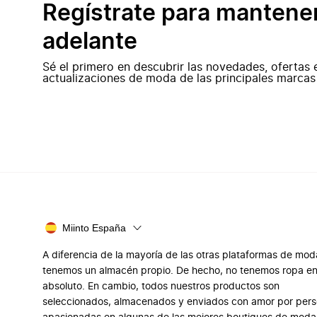
Regístrate para mantene
adelante
Sé el primero en descubrir las novedades, ofertas 
actualizaciones de moda de las principales marcas
Miinto España
A diferencia de la mayoría de las otras plataformas de mod
tenemos un almacén propio. De hecho, no tenemos ropa e
absoluto. En cambio, todos nuestros productos son
seleccionados, almacenados y enviados con amor por per