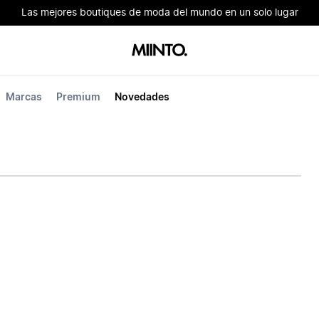
Las mejores boutiques de moda del mundo en un solo lugar
Marcas
Premium
Novedades