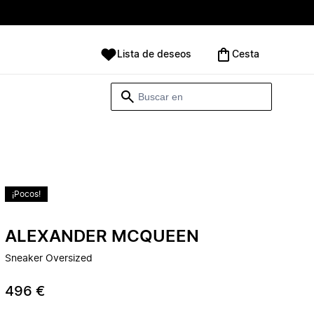
Lista de deseos
Cesta
¡Pocos!
ALEXANDER MCQUEEN
Sneaker Oversized
496 €