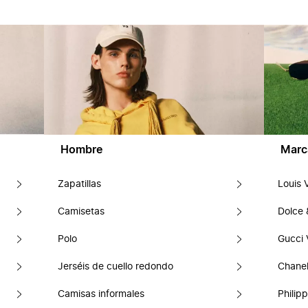
Hombre
Marc
Zapatillas
Louis 
Camisetas
Dolce
Polo
Gucci 
Jerséis de cuello redondo
Chanel
Camisas informales
Philipp