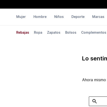
Mujer
Hombre
Niños
Deporte
Marcas
Rebajas
Ropa
Zapatos
Bolsos
Complementos
Lo senti
Ahora mismo 