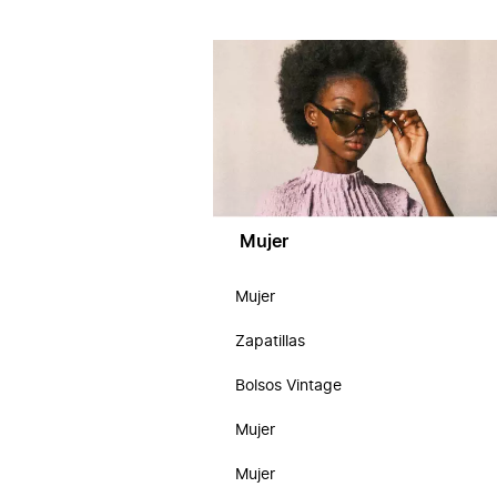
Mujer
Mujer
Zapatillas
Bolsos Vintage
Mujer
Mujer