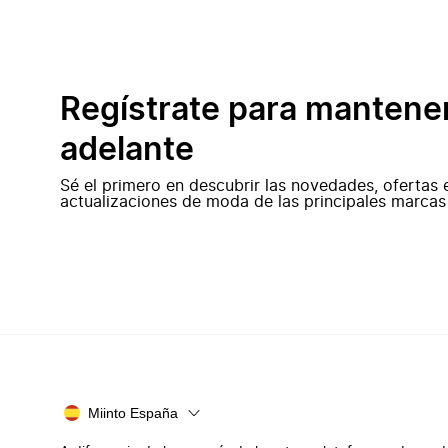
Regístrate para mantene
adelante
Sé el primero en descubrir las novedades, ofertas 
actualizaciones de moda de las principales marcas
Miinto España