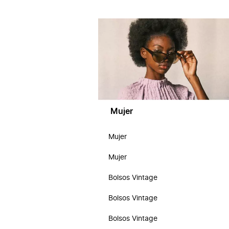
Mujer
Mujer
Mujer
Bolsos Vintage
Bolsos Vintage
Bolsos Vintage