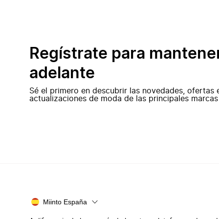
Regístrate para mantene
adelante
Sé el primero en descubrir las novedades, ofertas 
actualizaciones de moda de las principales marcas
Miinto España