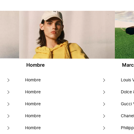
Hombre
Marc
Hombre
Louis 
Hombre
Dolce
Hombre
Gucci 
Hombre
Chanel
Hombre
Philipp