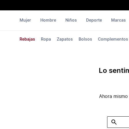
Mujer
Hombre
Niños
Deporte
Marcas
Rebajas
Ropa
Zapatos
Bolsos
Complementos
Lo senti
Ahora mismo 