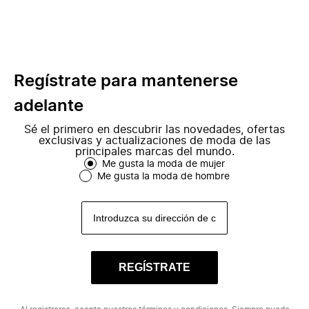
Regístrate para mantenerse
adelante
Sé el primero en descubrir las novedades, ofertas
exclusivas y actualizaciones de moda de las
principales marcas del mundo.
Me gusta la moda de mujer
Me gusta la moda de hombre
REGÍSTRATE