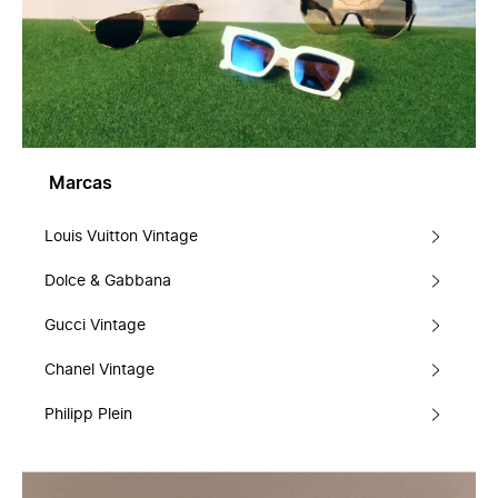
Marcas
Louis Vuitton Vintage
Dolce & Gabbana
Gucci Vintage
Chanel Vintage
Philipp Plein