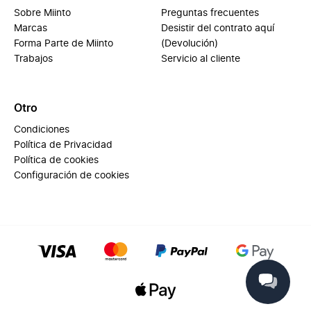
Sobre Miinto
Preguntas frecuentes
Marcas
Desistir del contrato aquí
Forma Parte de Miinto
(Devolución)
Trabajos
Servicio al cliente
Otro
Condiciones
Política de Privacidad
Política de cookies
Configuración de cookies