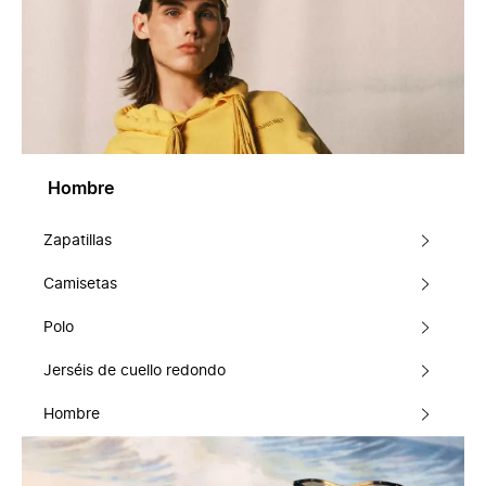
Hombre
Zapatillas
Camisetas
Polo
Jerséis de cuello redondo
Hombre