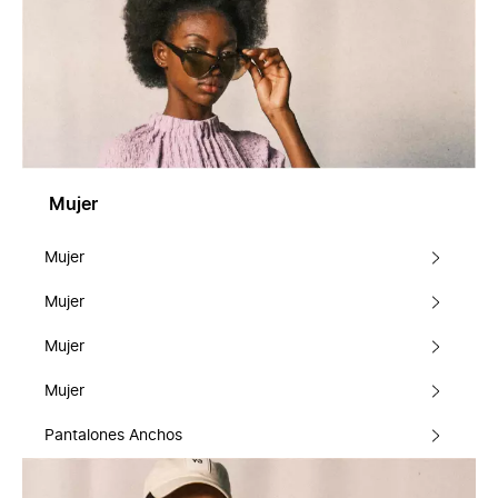
Mujer
Mujer
Mujer
Mujer
Mujer
Pantalones Anchos