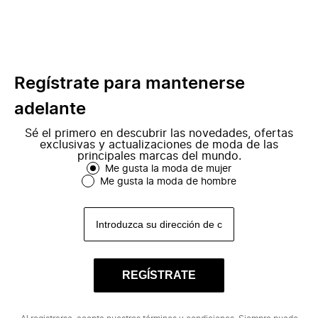
Regístrate para mantenerse
adelante
Sé el primero en descubrir las novedades, ofertas
exclusivas y actualizaciones de moda de las
principales marcas del mundo.
Me gusta la moda de mujer
Me gusta la moda de hombre
REGÍSTRATE