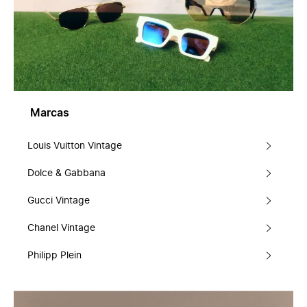
Marcas
Louis Vuitton Vintage
Dolce & Gabbana
Gucci Vintage
Chanel Vintage
Philipp Plein