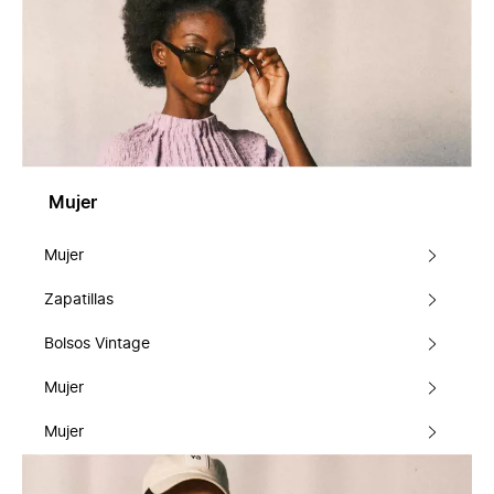
Mujer
Mujer
Zapatillas
Bolsos Vintage
Mujer
Mujer