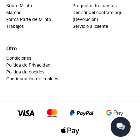
Sobre Miinto
Preguntas frecuentes
Marcas
Desistir del contrato aquí
Forma Parte de Miinto
(Devolución)
Trabajos
Servicio al cliente
Otro
Condiciones
Política de Privacidad
Política de cookies
Configuración de cookies