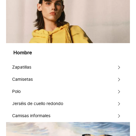
Hombre
Zapatillas
Camisetas
Polo
Jerséis de cuello redondo
Camisas informales