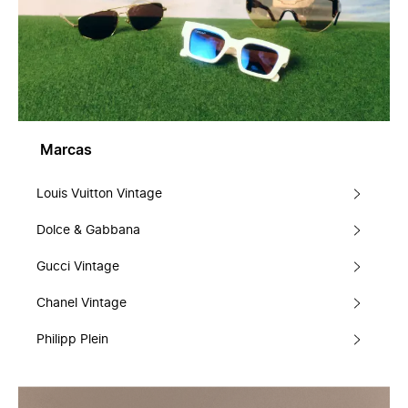
Marcas
Louis Vuitton Vintage
Dolce & Gabbana
Gucci Vintage
Chanel Vintage
Philipp Plein