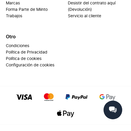
Marcas
Desistir del contrato aquí
Forma Parte de Miinto
(Devolución)
Trabajos
Servicio al cliente
Otro
Condiciones
Política de Privacidad
Política de cookies
Configuración de cookies