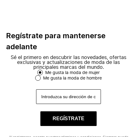
Regístrate para mantenerse
adelante
Sé el primero en descubrir las novedades, ofertas
exclusivas y actualizaciones de moda de las
principales marcas del mundo.
Me gusta la moda de mujer
Me gusta la moda de hombre
REGÍSTRATE