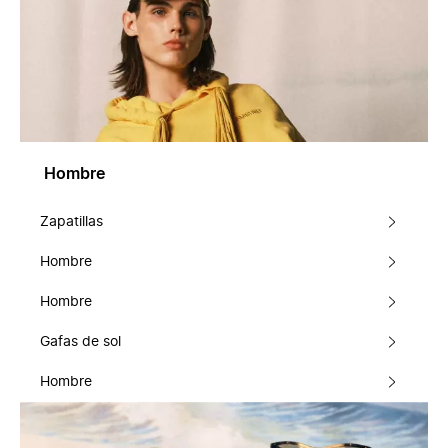
Hombre
Zapatillas
Hombre
Hombre
Gafas de sol
Hombre