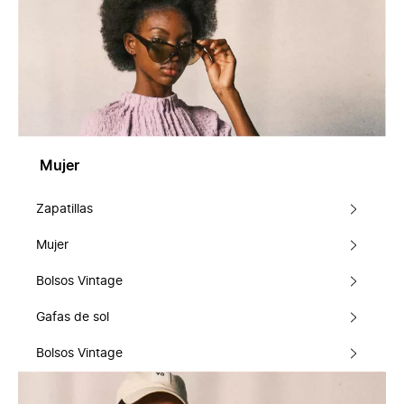
Mujer
Zapatillas
Mujer
Bolsos Vintage
Gafas de sol
Bolsos Vintage