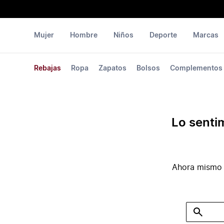
Mujer
Hombre
Niños
Deporte
Marcas
Rebajas
Ropa
Zapatos
Bolsos
Complementos
Lo senti
Ahora mismo 