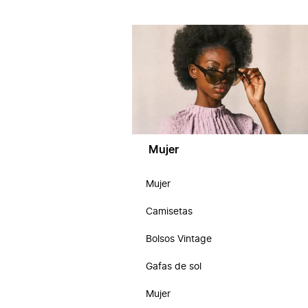
Mujer
Mujer
Camisetas
Bolsos Vintage
Gafas de sol
Mujer