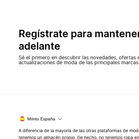
Regístrate para mantene
adelante
Sé el primero en descubrir las novedades, ofertas 
actualizaciones de moda de las principales marcas
Miinto España
A diferencia de la mayoría de las otras plataformas de mod
tenemos un almacén propio. De hecho, no tenemos ropa e