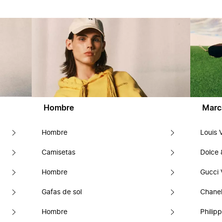
Hombre
Marc
Hombre
Louis 
Camisetas
Dolce
Hombre
Gucci 
Gafas de sol
Chanel
Hombre
Philipp