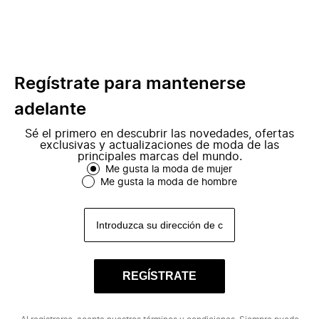
Regístrate para mantenerse
adelante
Sé el primero en descubrir las novedades, ofertas
exclusivas y actualizaciones de moda de las
principales marcas del mundo.
Me gusta la moda de mujer
Me gusta la moda de hombre
REGÍSTRATE