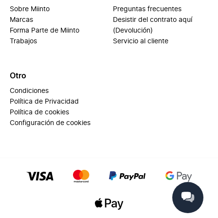
Sobre Miinto
Preguntas frecuentes
Marcas
Desistir del contrato aquí
Forma Parte de Miinto
(Devolución)
Trabajos
Servicio al cliente
Otro
Condiciones
Política de Privacidad
Política de cookies
Configuración de cookies