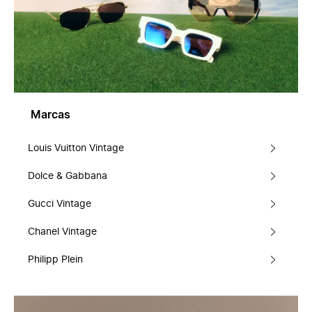
Marcas
Louis Vuitton Vintage
Dolce & Gabbana
Gucci Vintage
Chanel Vintage
Philipp Plein