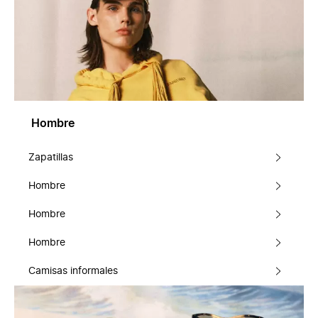
Hombre
Zapatillas
Hombre
Hombre
Hombre
Camisas informales