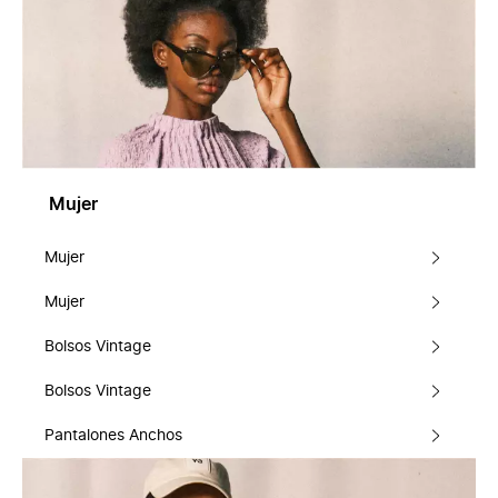
Mujer
Mujer
Mujer
Bolsos Vintage
Bolsos Vintage
Pantalones Anchos