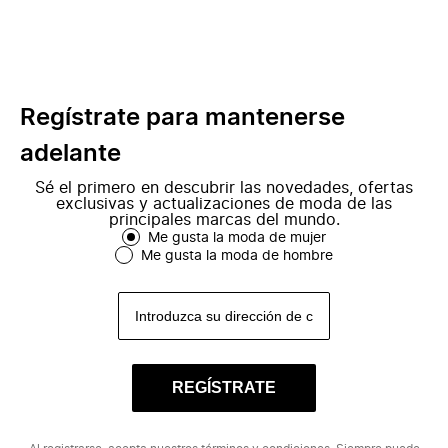
Regístrate para mantenerse
adelante
Sé el primero en descubrir las novedades, ofertas
exclusivas y actualizaciones de moda de las
principales marcas del mundo.
Me gusta la moda de mujer
Me gusta la moda de hombre
REGÍSTRATE