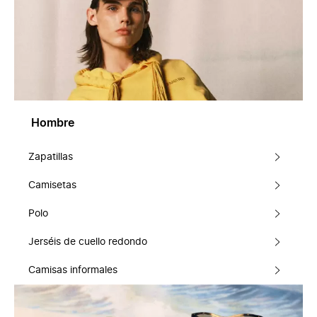
Hombre
Zapatillas
Camisetas
Polo
Jerséis de cuello redondo
Camisas informales