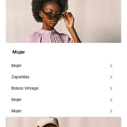
Mujer
Mujer
Zapatillas
Bolsos Vintage
Mujer
Mujer