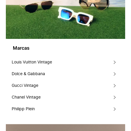
Marcas
Louis Vuitton Vintage
Dolce & Gabbana
Gucci Vintage
Chanel Vintage
Philipp Plein