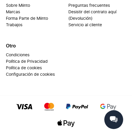
Sobre Miinto
Preguntas frecuentes
Marcas
Desistir del contrato aquí
Forma Parte de Miinto
(Devolución)
Trabajos
Servicio al cliente
Otro
Condiciones
Política de Privacidad
Política de cookies
Configuración de cookies