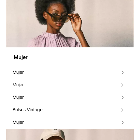
Mujer
Mujer
Mujer
Mujer
Bolsos Vintage
Mujer