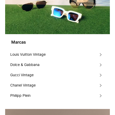
Marcas
Louis Vuitton Vintage
Dolce & Gabbana
Gucci Vintage
Chanel Vintage
Philipp Plein