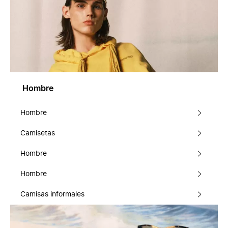
Hombre
Hombre
Camisetas
Hombre
Hombre
Camisas informales