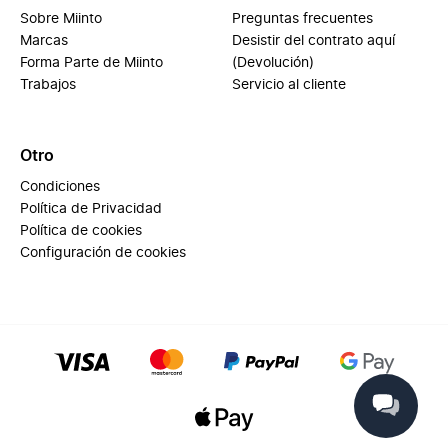
Sobre Miinto
Preguntas frecuentes
Marcas
Desistir del contrato aquí
Forma Parte de Miinto
(Devolución)
Trabajos
Servicio al cliente
Otro
Condiciones
Política de Privacidad
Política de cookies
Configuración de cookies