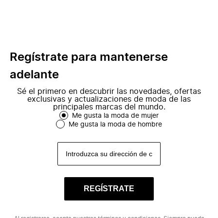
Regístrate para mantenerse
adelante
Sé el primero en descubrir las novedades, ofertas
exclusivas y actualizaciones de moda de las
principales marcas del mundo.
Me gusta la moda de mujer
Me gusta la moda de hombre
REGÍSTRATE