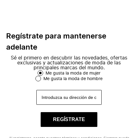
Regístrate para mantenerse
adelante
Sé el primero en descubrir las novedades, ofertas
exclusivas y actualizaciones de moda de las
principales marcas del mundo.
Me gusta la moda de mujer
Me gusta la moda de hombre
REGÍSTRATE