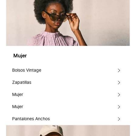
Mujer
Bolsos Vintage
Zapatillas
Mujer
Mujer
Pantalones Anchos