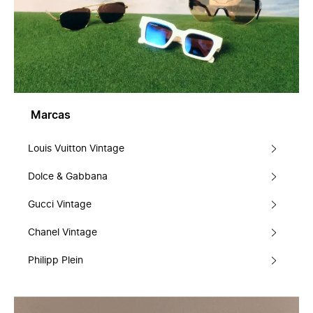
Marcas
Louis Vuitton Vintage
Dolce & Gabbana
Gucci Vintage
Chanel Vintage
Philipp Plein