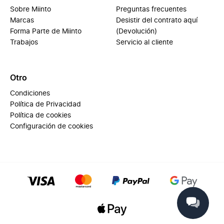
Sobre Miinto
Preguntas frecuentes
Marcas
Desistir del contrato aquí
Forma Parte de Miinto
(Devolución)
Trabajos
Servicio al cliente
Otro
Condiciones
Política de Privacidad
Política de cookies
Configuración de cookies