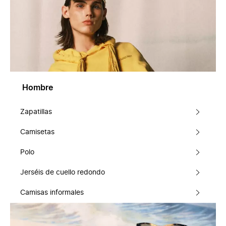
Hombre
Zapatillas
Camisetas
Polo
Jerséis de cuello redondo
Camisas informales