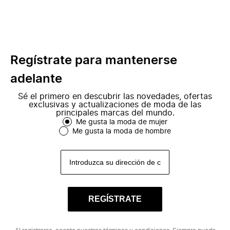
Regístrate para mantenerse
adelante
Sé el primero en descubrir las novedades, ofertas
exclusivas y actualizaciones de moda de las
principales marcas del mundo.
Me gusta la moda de mujer
Me gusta la moda de hombre
REGÍSTRATE