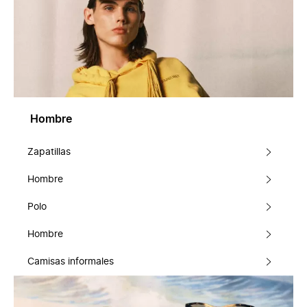
Hombre
Zapatillas
Hombre
Polo
Hombre
Camisas informales