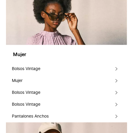
Mujer
Bolsos Vintage
Mujer
Bolsos Vintage
Bolsos Vintage
Pantalones Anchos