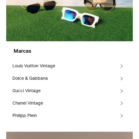
Marcas
Louis Vuitton Vintage
Dolce & Gabbana
Gucci Vintage
Chanel Vintage
Philipp Plein