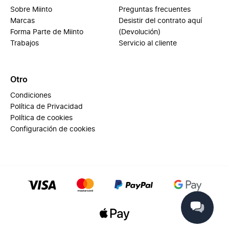
Sobre Miinto
Preguntas frecuentes
Marcas
Desistir del contrato aquí
Forma Parte de Miinto
(Devolución)
Trabajos
Servicio al cliente
Otro
Condiciones
Política de Privacidad
Política de cookies
Configuración de cookies