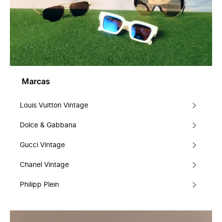
Marcas
Louis Vuitton Vintage
Dolce & Gabbana
Gucci Vintage
Chanel Vintage
Philipp Plein