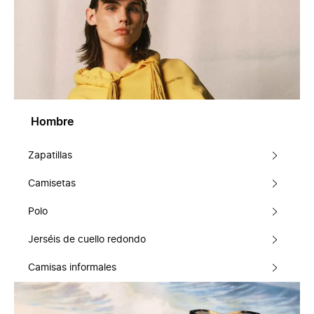
Hombre
Zapatillas
Camisetas
Polo
Jerséis de cuello redondo
Camisas informales