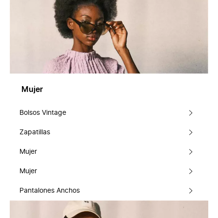
Mujer
Bolsos Vintage
Zapatillas
Mujer
Mujer
Pantalones Anchos