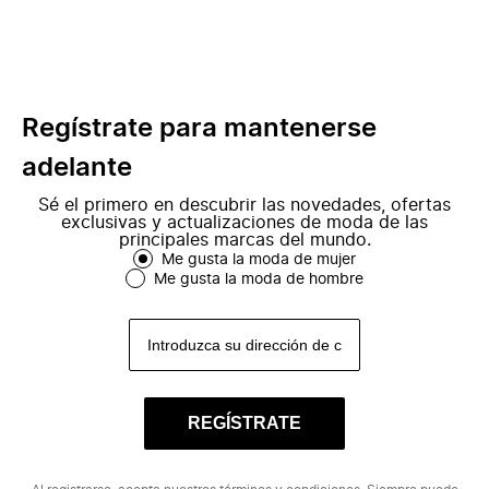
Regístrate para mantenerse
adelante
Sé el primero en descubrir las novedades, ofertas
exclusivas y actualizaciones de moda de las
principales marcas del mundo.
Me gusta la moda de mujer
Me gusta la moda de hombre
REGÍSTRATE