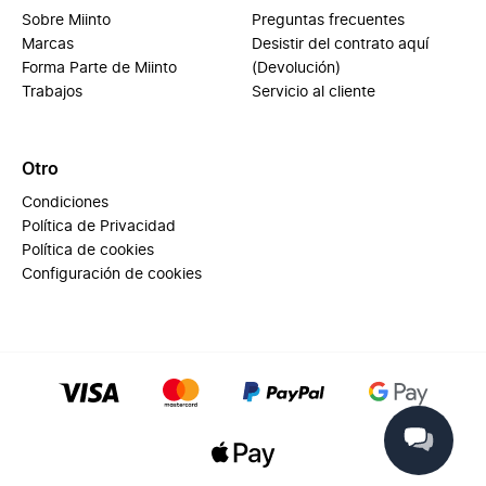
Sobre Miinto
Preguntas frecuentes
Marcas
Desistir del contrato aquí
Forma Parte de Miinto
(Devolución)
Trabajos
Servicio al cliente
Otro
Condiciones
Política de Privacidad
Política de cookies
Configuración de cookies