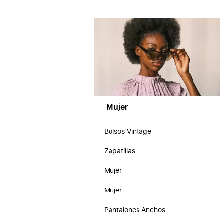
Mujer
Bolsos Vintage
Zapatillas
Mujer
Mujer
Pantalones Anchos