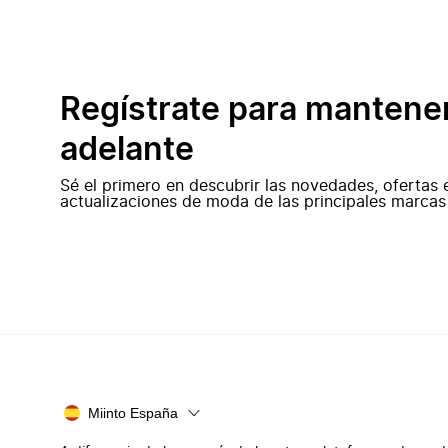
Regístrate para mantene
adelante
Sé el primero en descubrir las novedades, ofertas 
actualizaciones de moda de las principales marcas
Miinto España