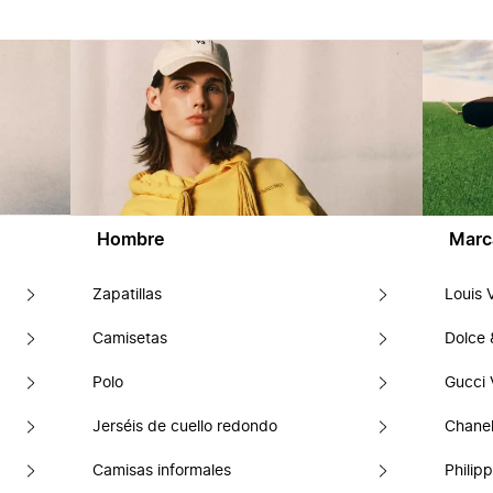
Hombre
Marc
Zapatillas
Louis 
Camisetas
Dolce
Polo
Gucci 
Jerséis de cuello redondo
Chanel
Camisas informales
Philipp