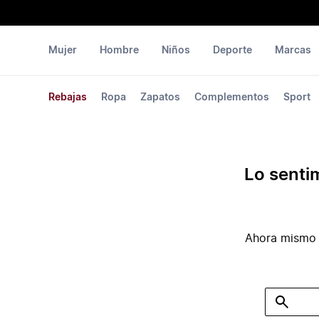
Mujer
Hombre
Niños
Deporte
Marcas
Rebajas
Ropa
Zapatos
Complementos
Sport
Lo senti
Ahora mismo 