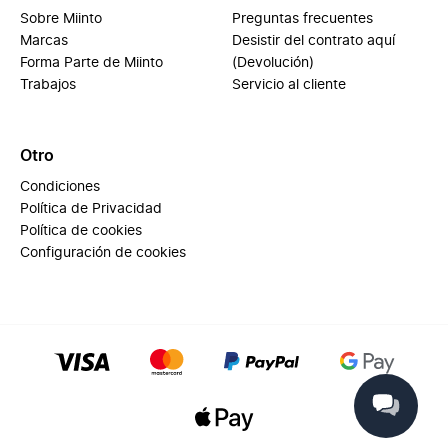
Sobre Miinto
Preguntas frecuentes
Marcas
Desistir del contrato aquí
Forma Parte de Miinto
(Devolución)
Trabajos
Servicio al cliente
Otro
Condiciones
Política de Privacidad
Política de cookies
Configuración de cookies