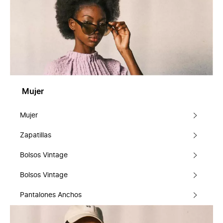
Mujer
Mujer
Zapatillas
Bolsos Vintage
Bolsos Vintage
Pantalones Anchos