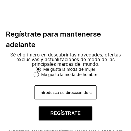
Regístrate para mantenerse
adelante
Sé el primero en descubrir las novedades, ofertas
exclusivas y actualizaciones de moda de las
principales marcas del mundo.
Me gusta la moda de mujer
Me gusta la moda de hombre
REGÍSTRATE