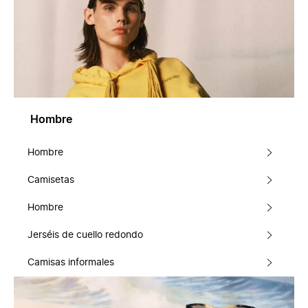
Hombre
Hombre
Camisetas
Hombre
Jerséis de cuello redondo
Camisas informales