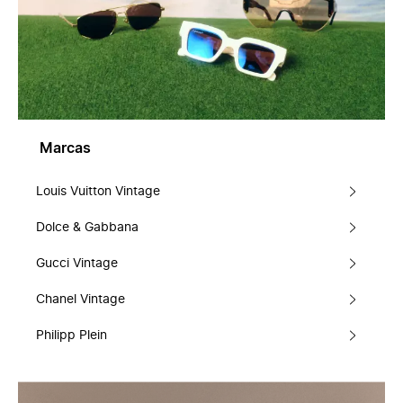
Marcas
Louis Vuitton Vintage
Dolce & Gabbana
Gucci Vintage
Chanel Vintage
Philipp Plein