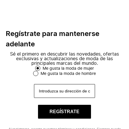
Regístrate para mantenerse
adelante
Sé el primero en descubrir las novedades, ofertas
exclusivas y actualizaciones de moda de las
principales marcas del mundo.
Me gusta la moda de mujer
Me gusta la moda de hombre
REGÍSTRATE