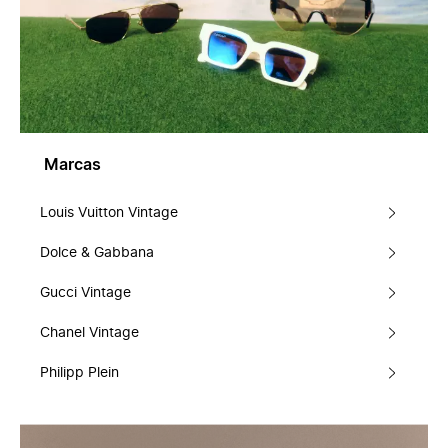
Marcas
Louis Vuitton Vintage
Dolce & Gabbana
Gucci Vintage
Chanel Vintage
Philipp Plein