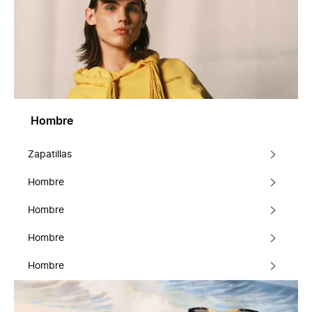
Hombre
Zapatillas
Hombre
Hombre
Hombre
Hombre