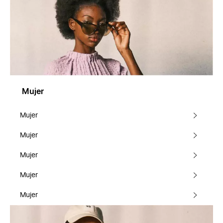
Mujer
Mujer
Mujer
Mujer
Mujer
Mujer