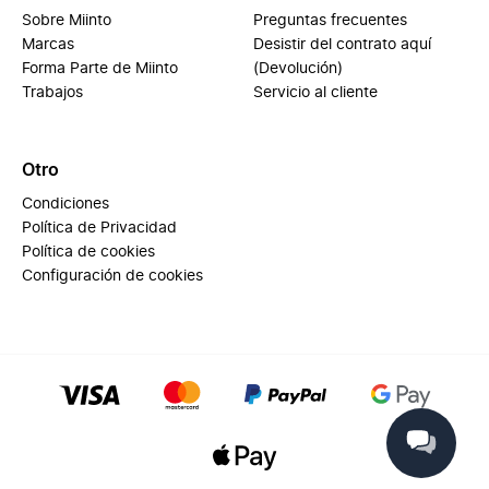
Sobre Miinto
Preguntas frecuentes
Marcas
Desistir del contrato aquí
Forma Parte de Miinto
(Devolución)
Trabajos
Servicio al cliente
Otro
Condiciones
Política de Privacidad
Política de cookies
Configuración de cookies