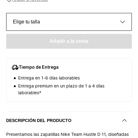
Elige tu talla
Añadir a la cesta
Tiempo de Entrega
Entrega en 1-6 días laborables
Entrega premium en un plazo de 1 a 4 días
laborables*
DESCRIPCIÓN DEL PRODUCTO
Presentamos las zapatillas Nike Team Hustle D 11, diseñadas