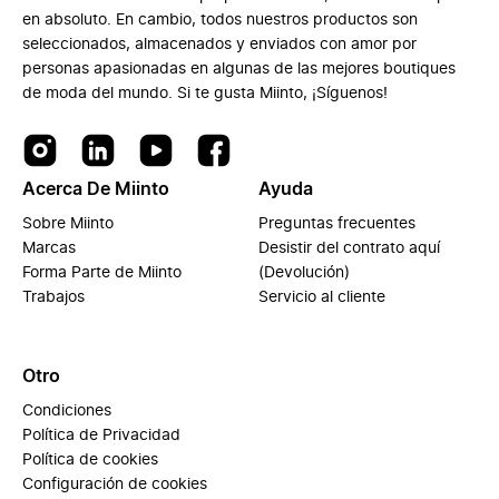
en absoluto. En cambio, todos nuestros productos son
seleccionados, almacenados y enviados con amor por
personas apasionadas en algunas de las mejores boutiques
de moda del mundo. Si te gusta Miinto, ¡Síguenos!
Acerca De Miinto
Ayuda
Sobre Miinto
Preguntas frecuentes
Marcas
Desistir del contrato aquí
Forma Parte de Miinto
(Devolución)
Trabajos
Servicio al cliente
Otro
Condiciones
Política de Privacidad
Política de cookies
Configuración de cookies