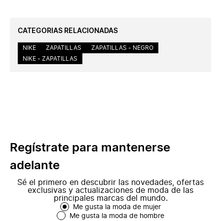
CATEGORIAS RELACIONADAS
NIKE
ZAPATILLAS
ZAPATILLAS - NEGRO
NIKE - ZAPATILLAS
Regístrate para mantenerse
adelante
Sé el primero en descubrir las novedades, ofertas
exclusivas y actualizaciones de moda de las
principales marcas del mundo.
Me gusta la moda de mujer
Me gusta la moda de hombre