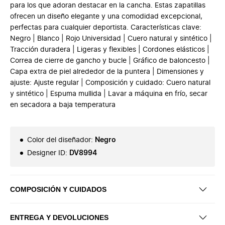
para los que adoran destacar en la cancha. Estas zapatillas
ofrecen un diseño elegante y una comodidad excepcional,
perfectas para cualquier deportista. Características clave:
Negro | Blanco | Rojo Universidad | Cuero natural y sintético |
Tracción duradera | Ligeras y flexibles | Cordones elásticos |
Correa de cierre de gancho y bucle | Gráfico de baloncesto |
Capa extra de piel alrededor de la puntera | Dimensiones y
ajuste: Ajuste regular | Composición y cuidado: Cuero natural
y sintético | Espuma mullida | Lavar a máquina en frío, secar
en secadora a baja temperatura
Color del diseñador
:
Negro
Designer ID
:
DV8994
COMPOSICIÓN Y CUIDADOS
ENTREGA Y DEVOLUCIONES