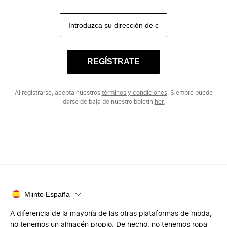
REGÍSTRATE
Al registrarse, acepta nuestros
términos y condiciones
. Siempre puede
darse de baja de nuestro boletín
her.
Miinto España
A diferencia de la mayoría de las otras plataformas de moda,
no tenemos un almacén propio. De hecho, no tenemos ropa