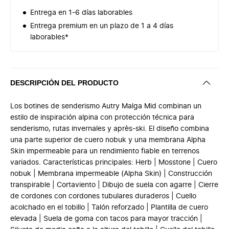
Entrega en 1-6 días laborables
Entrega premium en un plazo de 1 a 4 días
laborables*
DESCRIPCIÓN DEL PRODUCTO
Los botines de senderismo Autry Malga Mid combinan un
estilo de inspiración alpina con protección técnica para
senderismo, rutas invernales y après‑ski. El diseño combina
una parte superior de cuero nobuk y una membrana Alpha
Skin impermeable para un rendimiento fiable en terrenos
variados. Características principales: Herb | Mosstone | Cuero
nobuk | Membrana impermeable (Alpha Skin) | Construcción
transpirable | Cortaviento | Dibujo de suela con agarre | Cierre
de cordones con cordones tubulares duraderos | Cuello
acolchado en el tobillo | Talón reforzado | Plantilla de cuero
elevada | Suela de goma con tacos para mayor tracción |