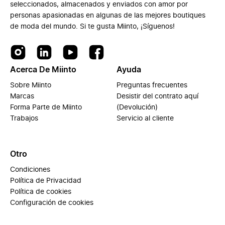
seleccionados, almacenados y enviados con amor por
personas apasionadas en algunas de las mejores boutiques
de moda del mundo. Si te gusta Miinto, ¡Síguenos!
Acerca De Miinto
Ayuda
Sobre Miinto
Preguntas frecuentes
Marcas
Desistir del contrato aquí
Forma Parte de Miinto
(Devolución)
Trabajos
Servicio al cliente
Otro
Condiciones
Política de Privacidad
Política de cookies
Configuración de cookies