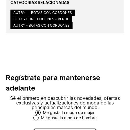
CATEGORIAS RELACIONADAS
AUTRY
BOTAS CON CORDONES
BOTAS CON CORDONES - VERDE
AUTRY - BOTAS CON CORDONES
Regístrate para mantenerse
adelante
Sé el primero en descubrir las novedades, ofertas
exclusivas y actualizaciones de moda de las
principales marcas del mundo.
Me gusta la moda de mujer
Me gusta la moda de hombre