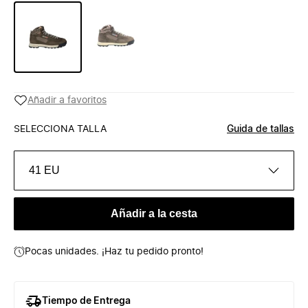
Añadir a favoritos
SELECCIONA TALLA
Guida de tallas
41 EU
Añadir a la cesta
Pocas unidades. ¡Haz tu pedido pronto!
Tiempo de Entrega