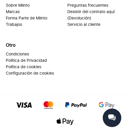
Sobre Miinto
Preguntas frecuentes
Marcas
Desistir del contrato aquí
Forma Parte de Miinto
(Devolución)
Trabajos
Servicio al cliente
Otro
Condiciones
Política de Privacidad
Política de cookies
Configuración de cookies