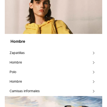
Hombre
Zapatillas
Hombre
Polo
Hombre
Camisas informales