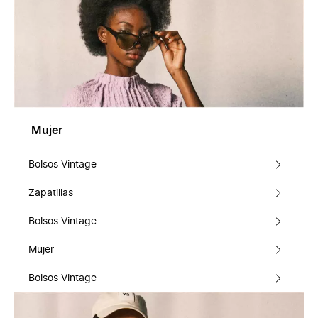
Mujer
Bolsos Vintage
Zapatillas
Bolsos Vintage
Mujer
Bolsos Vintage