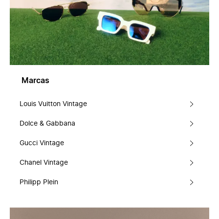
Marcas
Louis Vuitton Vintage
Dolce & Gabbana
Gucci Vintage
Chanel Vintage
Philipp Plein