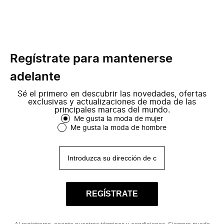
Regístrate para mantenerse
adelante
Sé el primero en descubrir las novedades, ofertas
exclusivas y actualizaciones de moda de las
principales marcas del mundo.
Me gusta la moda de mujer
Me gusta la moda de hombre
REGÍSTRATE