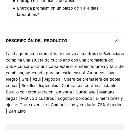
Entrega en 1-6 días laborables
Entrega premium en un plazo de 1 a 4 días
laborables*
DESCRIPCIÓN DEL PRODUCTO
La chaqueta con cremallera y motivo a cuadros de Balenciaga
combina una silueta de cuello alto con una cremallera de
doble cursor para una capa exterior contemporánea y fácil de
combinar, adecuada para un estilo casual. Atributos clave:
Negro | Gris | Azul | Algodón | Cierre de cremallera de doble
cursor | Bolsillos diagonales | Cintura con cordón ajustable |
Bolsillo con cremallera en la manga | Cuello alto | Mangas
largas | Motivo a cuadros | Logotipo bordado | Dimensiones y
ajuste: Corte oversize | Composición y cuidado: 76% Algodón
| 24% Lino