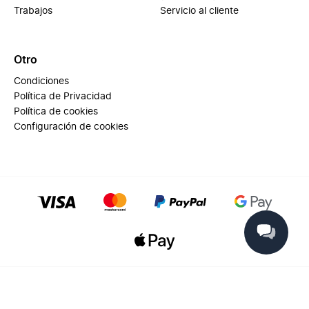
Trabajos
Servicio al cliente
Otro
Condiciones
Política de Privacidad
Política de cookies
Configuración de cookies
© 2025 Miinto - All rights reserved