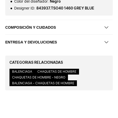
Color del diseñador
:
Negro
Designer ID
:
843937.TSO40 1460 GREY BLUE
COMPOSICIÓN Y CUIDADOS
ENTREGA Y DEVOLUCIONES
CATEGORIAS RELACIONADAS
BALENCIAGA
CHAQUETAS DE HOMBRE
CHAQUETAS DE HOMBRE - NEGRO
BALENCIAGA - CHAQUETAS DE HOMBRE