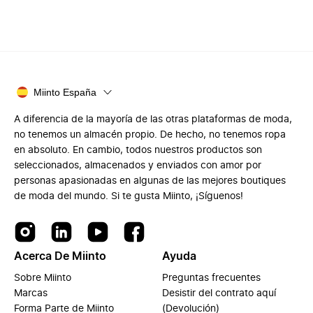
Miinto España
A diferencia de la mayoría de las otras plataformas de moda,
no tenemos un almacén propio. De hecho, no tenemos ropa
en absoluto. En cambio, todos nuestros productos son
seleccionados, almacenados y enviados con amor por
personas apasionadas en algunas de las mejores boutiques
de moda del mundo. Si te gusta Miinto, ¡Síguenos!
Acerca De Miinto
Ayuda
Sobre Miinto
Preguntas frecuentes
Marcas
Desistir del contrato aquí
Forma Parte de Miinto
(Devolución)