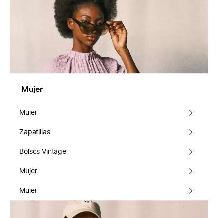
Mujer
Mujer
Zapatillas
Bolsos Vintage
Mujer
Mujer