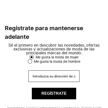
Regístrate para mantenerse
adelante
Sé el primero en descubrir las novedades, ofertas
exclusivas y actualizaciones de moda de las
principales marcas del mundo.
Me gusta la moda de mujer
Me gusta la moda de hombre
REGÍSTRATE