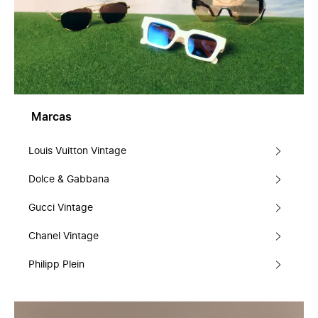
Marcas
Louis Vuitton Vintage
Dolce & Gabbana
Gucci Vintage
Chanel Vintage
Philipp Plein