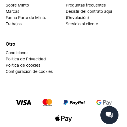
Sobre Miinto
Preguntas frecuentes
Marcas
Desistir del contrato aquí
Forma Parte de Miinto
(Devolución)
Trabajos
Servicio al cliente
Otro
Condiciones
Política de Privacidad
Política de cookies
Configuración de cookies