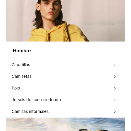
Hombre
Zapatillas
Camisetas
Polo
Jerséis de cuello redondo
Camisas informales